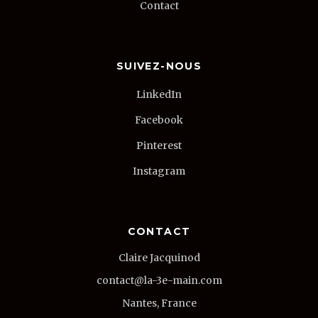
Contact
SUIVEZ-NOUS
LinkedIn
Facebook
Pinterest
Instagram
CONTACT
Claire Jacquinod
contact@la-3e-main.com
Nantes, France