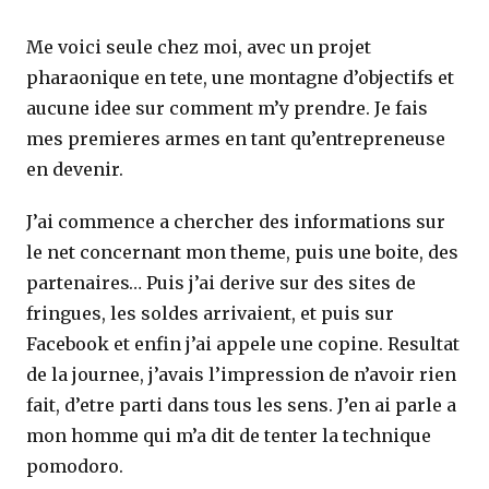
Me voici seule chez moi, avec un projet
pharaonique en tete, une montagne d’objectifs et
aucune idee sur comment m’y prendre. Je fais
mes premieres armes en tant qu’entrepreneuse
en devenir.
J’ai commence a chercher des informations sur
le net concernant mon theme, puis une boite, des
partenaires… Puis j’ai derive sur des sites de
fringues, les soldes arrivaient, et puis sur
Facebook et enfin j’ai appele une copine. Resultat
de la journee, j’avais l’impression de n’avoir rien
fait, d’etre parti dans tous les sens. J’en ai parle a
mon homme qui m’a dit de tenter la technique
pomodoro.