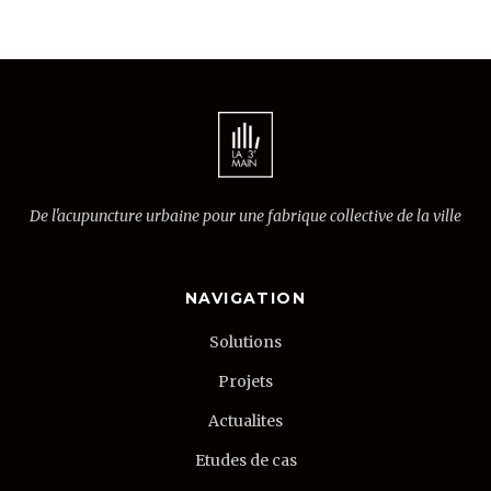
De l'acupuncture urbaine pour une fabrique collective de la ville
NAVIGATION
Solutions
Projets
Actualites
Etudes de cas