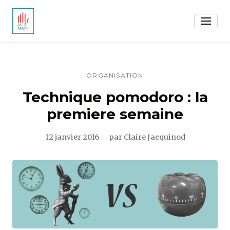
ORGANISATION
Technique pomodoro : la
premiere semaine
12 janvier 2016
par Claire Jacquinod