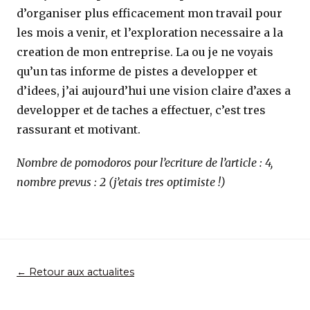
d’organiser plus efficacement mon travail pour
les mois a venir, et l’exploration necessaire a la
creation de mon entreprise. La ou je ne voyais
qu’un tas informe de pistes a developper et
d’idees, j’ai aujourd’hui une vision claire d’axes a
developper et de taches a effectuer, c’est tres
rassurant et motivant.
Nombre de pomodoros pour l’ecriture de l’article : 4,
nombre prevus : 2 (j’etais tres optimiste !)
← Retour aux actualites