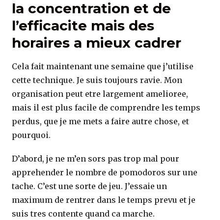
la concentration et de
l’efficacite mais des
horaires a mieux cadrer
Cela fait maintenant une semaine que j’utilise
cette technique. Je suis toujours ravie. Mon
organisation peut etre largement amelioree,
mais il est plus facile de comprendre les temps
perdus, que je me mets a faire autre chose, et
pourquoi.
D’abord, je ne m’en sors pas trop mal pour
apprehender le nombre de pomodoros sur une
tache. C’est une sorte de jeu. J’essaie un
maximum de rentrer dans le temps prevu et je
suis tres contente quand ca marche.