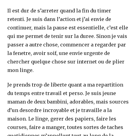
Il est dur de s’arreter quand la fin du timer
retenti. Je suis dans l’action et j’ai envie de
continuer, mais la pause est essentielle, c’est elle
qui me permet de tenir sur la duree. Sinon je vais
passer a autre chose, commencer a regarder par
la fenetre, avoir soif, une envie urgente de
chercher quelque chose sur internet ou de plier
mon linge.
Je prends trop de liberte quant a ma repartition
du temps entre travail et perso. Je suis jeune
maman de deux bambini, adorables, mais sources
d’un desordre incroyable et je travaille a la
maison. Le linge, gerer des papiers, faire les
courses, faire a manger, toutes sortes de taches
quotidiennes m’appellent tout au long de la