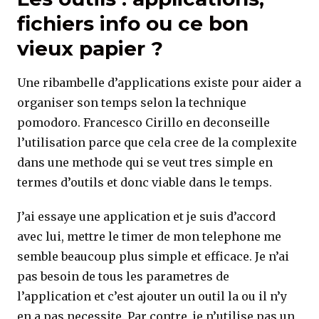
fichiers info ou ce bon
vieux papier ?
Une ribambelle d’applications existe pour aider a
organiser son temps selon la technique
pomodoro. Francesco Cirillo en deconseille
l’utilisation parce que cela cree de la complexite
dans une methode qui se veut tres simple en
termes d’outils et donc viable dans le temps.
J’ai essaye une application et je suis d’accord
avec lui, mettre le timer de mon telephone me
semble beaucoup plus simple et efficace. Je n’ai
pas besoin de tous les parametres de
l’application et c’est ajouter un outil la ou il n’y
en a pas necessite. Par contre, je n’utilise pas un