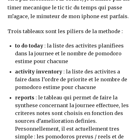
timer mecanique le tic tic du temps qui passe
m’agace, le minuteur de mon iphone est parfais.
Trois tableaux sont les piliers de la methode :
to do today
: la liste des activites planifiees
dans la journee et le nombre de pomodoro
estime pour chacune
activity inventory
: la liste des activites a
faire dans l’ordre de priorite et le nombre de
pomodoro estime pour chacune
reports
: le tableau qui permet de faire la
synthese concernant la journee effectuee, les
criteres notes sont choisis en fonction des
sources d’amelioration definies.
Personnellement, il est actuellement tres
simple : les pomodoros prevus / reels et de