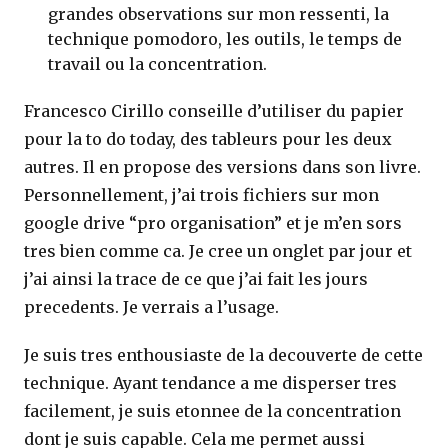
grandes observations sur mon ressenti, la
technique pomodoro, les outils, le temps de
travail ou la concentration.
Francesco Cirillo conseille d’utiliser du papier
pour la to do today, des tableurs pour les deux
autres. Il en propose des versions dans son livre.
Personnellement, j’ai trois fichiers sur mon
google drive “pro organisation” et je m’en sors
tres bien comme ca. Je cree un onglet par jour et
j’ai ainsi la trace de ce que j’ai fait les jours
precedents. Je verrais a l’usage.
Je suis tres enthousiaste de la decouverte de cette
technique. Ayant tendance a me disperser tres
facilement, je suis etonnee de la concentration
dont je suis capable. Cela me permet aussi