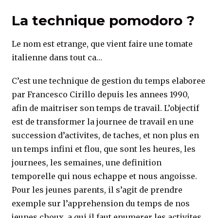
La technique pomodoro ?
Le nom est etrange, que vient faire une tomate
italienne dans tout ca…
C’est une technique de gestion du temps elaboree
par Francesco Cirillo depuis les annees 1990,
afin de maitriser son temps de travail. L’objectif
est de transformer la journee de travail en une
succession d’activites, de taches, et non plus en
un temps infini et flou, que sont les heures, les
journees, les semaines, une definition
temporelle qui nous echappe et nous angoisse.
Pour les jeunes parents, il s’agit de prendre
exemple sur l’apprehension du temps de nos
jeunes choux, a qui il faut enumerer les activites