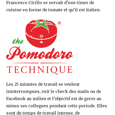
Francesco Cirillo se servait d’une timer de
cuisine en forme de tomate et qu’il est italien.
Les 25 minutes de travail se veulent
ininterrompues, exit le check des mails ou de
Facebook au milieu et l’objectif est de gerer au
mieux ses collegues pendant cette periode. Elles
sont du temps de travail intense, de