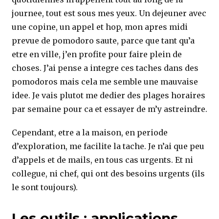
journee, tout est sous mes yeux. Un dejeuner avec
une copine, un appel et hop, mon apres midi
prevue de pomodoro saute, parce que tant qu’a
etre en ville, j’en profite pour faire plein de
choses. J’ai pense a integre ces taches dans des
pomodoros mais cela me semble une mauvaise
idee. Je vais plutot me dedier des plages horaires
par semaine pour ca et essayer de m’y astreindre.
Cependant, etre a la maison, en periode
d’exploration, me facilite la tache. Je n’ai que peu
d’appels et de mails, en tous cas urgents. Et ni
collegue, ni chef, qui ont des besoins urgents (ils
le sont toujours).
Les outils : applications,