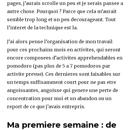
pages, j’aurais scrolle un peu et je serais passee a
autre chose. Pourquoi ? Parce que cela m’aurait
semble trop long et un peu decourageant. Tout
l’interet de la technique est la.
J’ai alors pense l’organisation de mon travail
pour ces prochains mois en activites, qui seront
encore composees d’activites apprehendables en
pomodoro (pas plus de 5 a 7 pomodoros par
activite prevue). Ces dernieres sont faisables sur
un temps suffisamment court pour ne pas etre
angoissantes, angoisse qui genere une perte de
concentration pour moi et un abandon ou un
report de ce que j’avais entrepris.
Ma premiere semaine : de