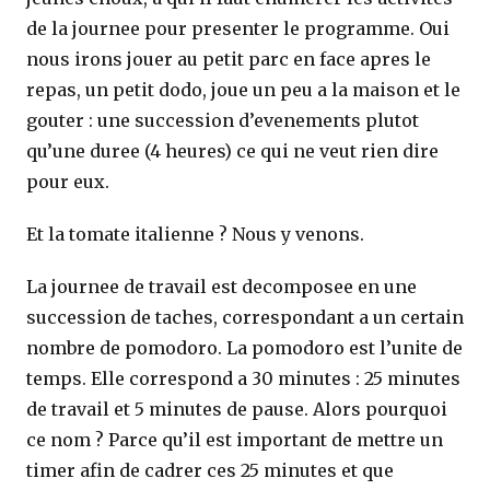
de la journee pour presenter le programme. Oui
nous irons jouer au petit parc en face apres le
repas, un petit dodo, joue un peu a la maison et le
gouter : une succession d’evenements plutot
qu’une duree (4 heures) ce qui ne veut rien dire
pour eux.
Et la tomate italienne ? Nous y venons.
La journee de travail est decomposee en une
succession de taches, correspondant a un certain
nombre de pomodoro. La pomodoro est l’unite de
temps. Elle correspond a 30 minutes : 25 minutes
de travail et 5 minutes de pause. Alors pourquoi
ce nom ? Parce qu’il est important de mettre un
timer afin de cadrer ces 25 minutes et que