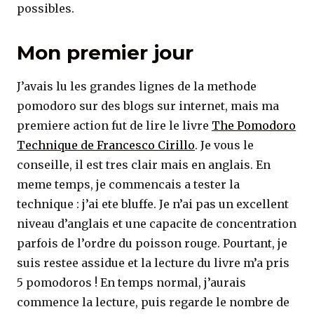
possibles.
Mon premier jour
J’avais lu les grandes lignes de la methode
pomodoro sur des blogs sur internet, mais ma
premiere action fut de lire le livre
The Pomodoro
Technique de Francesco Cirillo
. Je vous le
conseille, il est tres clair mais en anglais. En
meme temps, je commencais a tester la
technique : j’ai ete bluffe. Je n’ai pas un excellent
niveau d’anglais et une capacite de concentration
parfois de l’ordre du poisson rouge. Pourtant, je
suis restee assidue et la lecture du livre m’a pris
5 pomodoros ! En temps normal, j’aurais
commence la lecture, puis regarde le nombre de