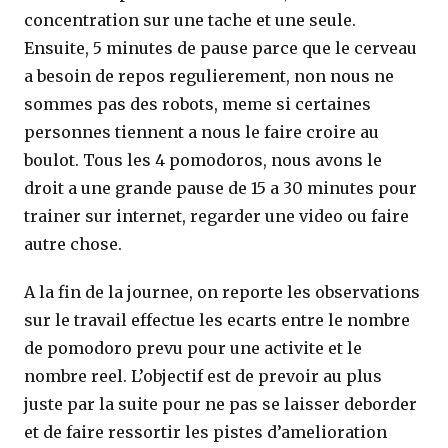
concentration sur une tache et une seule.
Ensuite, 5 minutes de pause parce que le cerveau
a besoin de repos regulierement, non nous ne
sommes pas des robots, meme si certaines
personnes tiennent a nous le faire croire au
boulot. Tous les 4 pomodoros, nous avons le
droit a une grande pause de 15 a 30 minutes pour
trainer sur internet, regarder une video ou faire
autre chose.
A la fin de la journee, on reporte les observations
sur le travail effectue les ecarts entre le nombre
de pomodoro prevu pour une activite et le
nombre reel. L’objectif est de prevoir au plus
juste par la suite pour ne pas se laisser deborder
et de faire ressortir les pistes d’amelioration